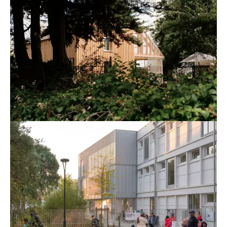
Agrandir