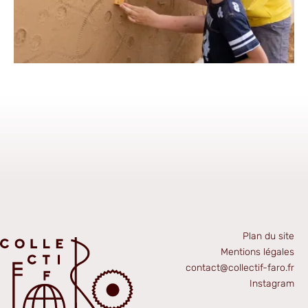
Plan du site
Mentions légales