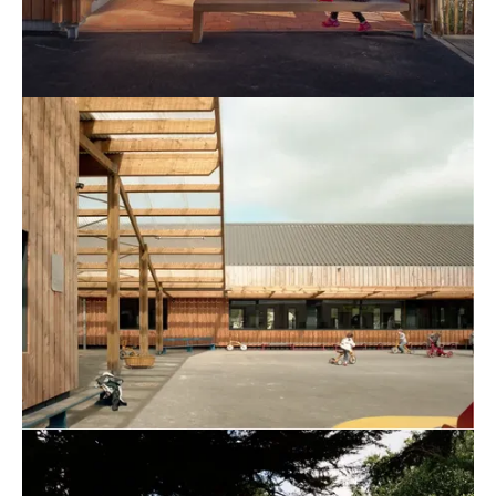
Agrandir
Agrandir