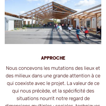
APPROCHE
Nous concevons les mutations des lieux et
des milieux dans une grande attention à ce
qui coexiste avec le projet. La valeur de ce
qui nous précède, et la spécificité des
situations nourrit notre regard de
dimensions multiples : sociales, techniques,