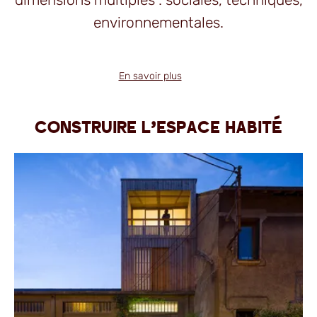
environnementales.
En savoir plus
Construire l'espace habité