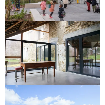
Agrandir
Agrandir