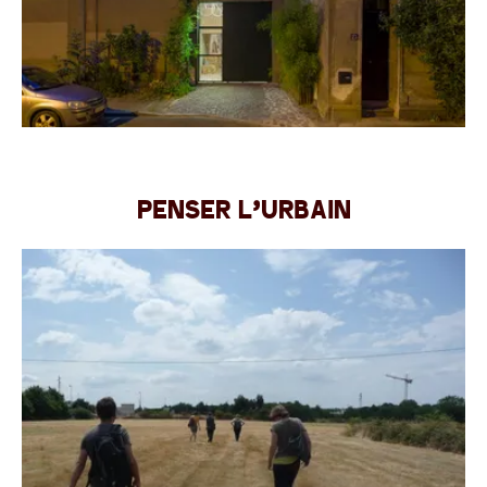
Penser l’urbain