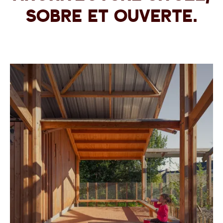
sobre et ouverte.
Agrandir