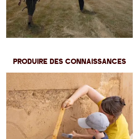
Produire des connaissances