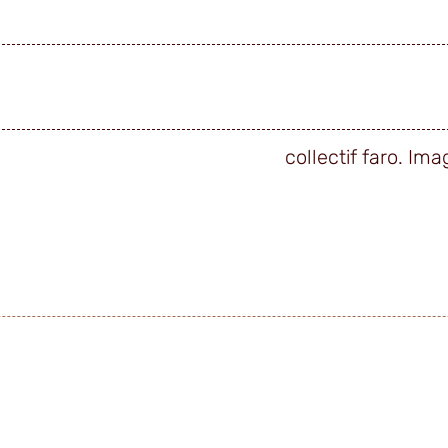
collectif faro. Ima