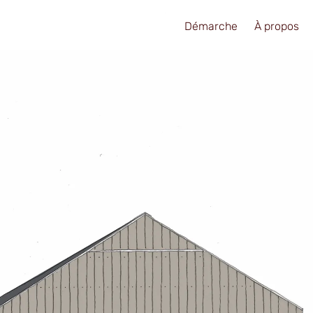
Démarche
À propos