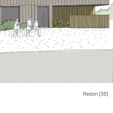
Redon (35)