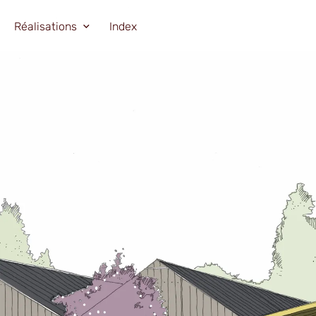
Agrandir
Réalisations
Index