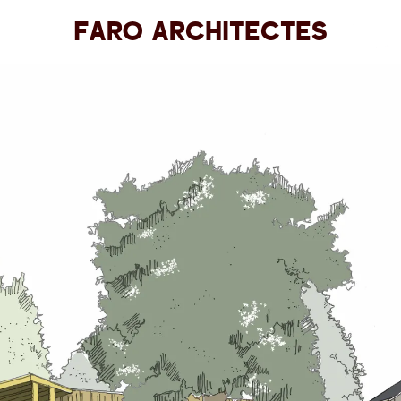
Faro Architectes