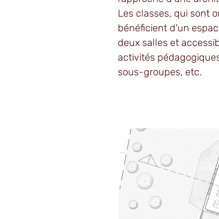
Les classes, qui sont 
bénéficient d'un espac
deux salles et accessib
activités pédagogiques
sous-groupes, etc.
Agrandir