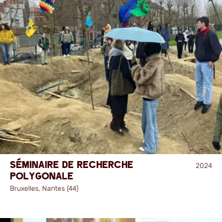
Séminaire de recherche
2024
Polygonale
Bruxelles, Nantes (44)