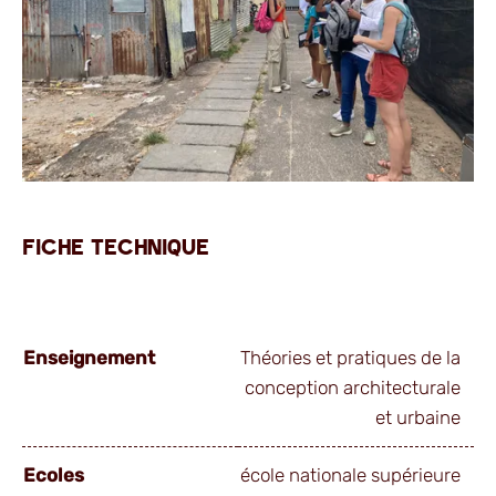
FICHE TECHNIQUE
Enseignement
Théories et pratiques de la
conception architecturale
et urbaine
Ecoles
école nationale supérieure