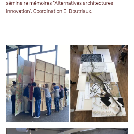
séminaire mémoires "Alternatives architectures
innovation". Coordination E. Doutriaux.
Agrandir
Agrandir