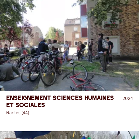
Enseignement sciences humaines
2024
et sociales
Nantes (44)