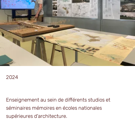
2024
Enseignement au sein de différents studios et
séminaires mémoires en écoles nationales
supérieures d'architecture.