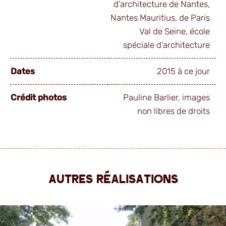
d’architecture de Nantes,
Nantes Mauritius, de Paris
Val de Seine, école
spéciale d’architecture
Dates
2015 à ce jour
Crédit photos
Pauline Barlier, images
non libres de droits
Autres réalisations