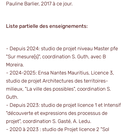
Pauline Barlier, 2017 à ce jour.
Liste partielle des enseignements:
- Depuis 2024: studio de projet niveau Master pfe
"Sur mesure(s)", coordination S. Guth, avec B
Moreira.
- 2024-2025: Ensa Nantes Mauritius, Licence 3,
studio de projet Architectures des territoires-
milieux, "La ville des possibles", coordination S.
Guth.
- Depuis 2023: studio de projet licence 1 et Intensif
"découverte et expressions des processus de
projet", coordination S. Gasté, A. Ledu.
- 2020 à 2023 : studio de Projet licence 2 "Sol