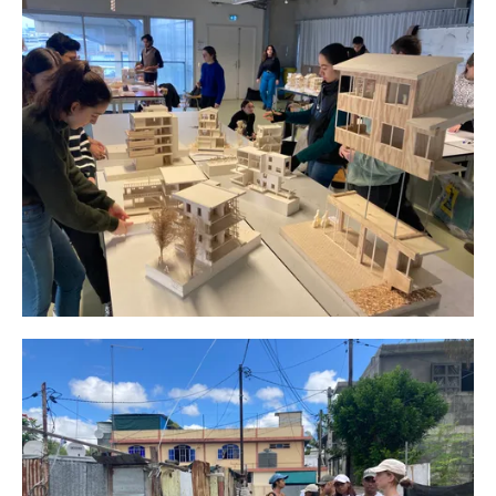
Agrandir