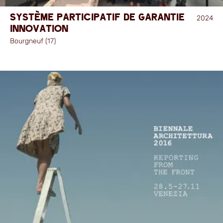
Système participatif de garantie
2024
innovation
Bourgneuf (17)