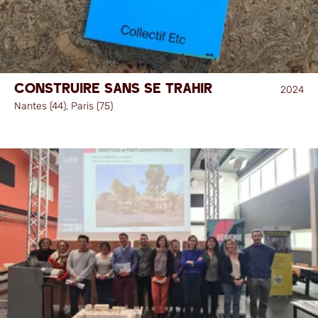
Construire sans se trahir
2024
Nantes (44), Paris (75)