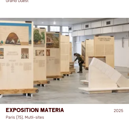
Grand Ouest
Exposition MATERIA
2025
Paris (75), Mutli-sites