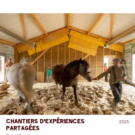
Chantiers d'expériences
2025
partagées