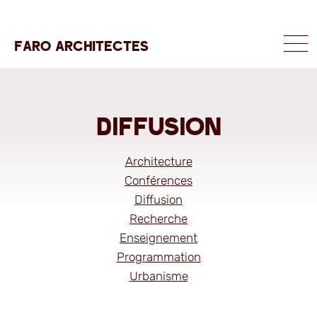
FARO ARCHITECTES
MENU
Diffusion
Architecture
Conférences
Diffusion
Recherche
Enseignement
Programmation
Urbanisme