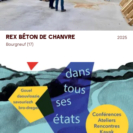
REX béton de chanvre
2025
Bourgneuf (17)