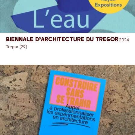
Biennale d'architecture du Tregor
2024
Tregor (29)